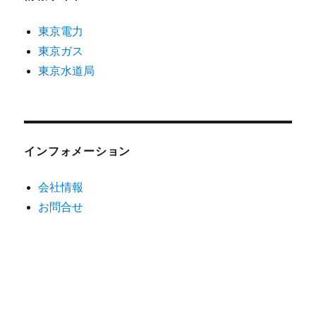
東京電力
東京ガス
東京水道局
インフォメーション
会社情報
お問合せ