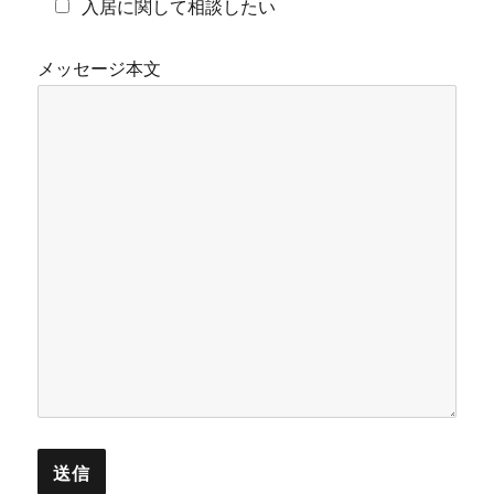
入居に関して相談したい
メッセージ本文