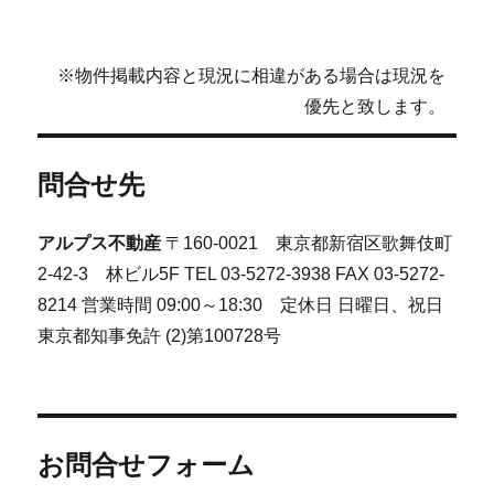
※物件掲載内容と現況に相違がある場合は現況を
優先と致します。
問合せ先
アルプス不動産
〒160-0021 東京都新宿区歌舞伎町
2-42-3 林ビル5F TEL 03-5272-3938 FAX 03-5272-
8214 営業時間 09:00～18:30 定休日 日曜日、祝日
東京都知事免許 (2)第100728号
お問合せフォーム