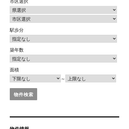
市区選択
駅歩分
築年数
面積
～
物件情報