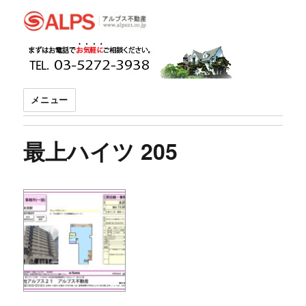
アルプス不動産
メニュー
最上ハイツ 205