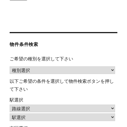
物件条件検索
ご希望の種別を選択して下さい
以下ご希望の条件を選択して物件検索ボタンを押し
て下さい
駅選択