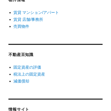
賃貸 マンション/アパート
賃貸 店舗/事務所
売買物件
不動産豆知識
固定資産の評価
税法上の固定資産
減価償却
情報サイト