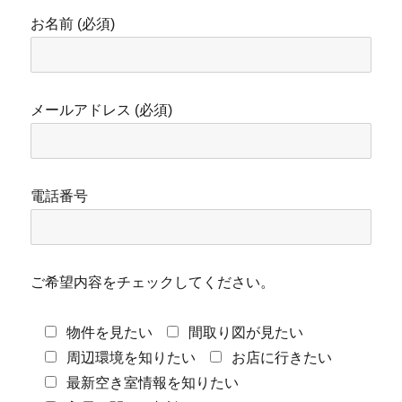
お名前 (必須)
メールアドレス (必須)
電話番号
ご希望内容をチェックしてください。
物件を見たい
間取り図が見たい
周辺環境を知りたい
お店に行きたい
最新空き室情報を知りたい