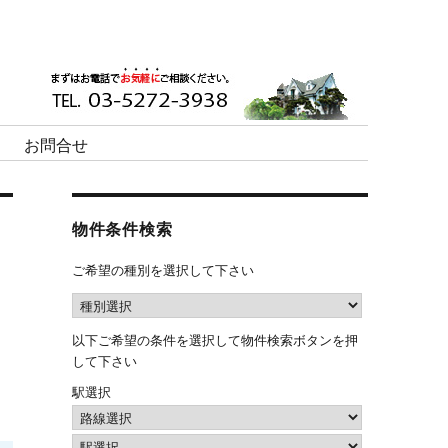
お問合せ
物件条件検索
ご希望の種別を選択して下さい
以下ご希望の条件を選択して物件検索ボタンを押
して下さい
駅選択