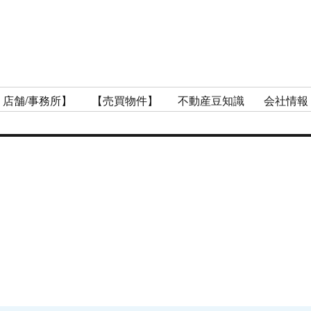
 店舗/事務所】
【売買物件】
不動産豆知識
会社情報