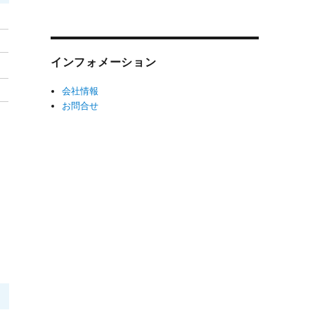
インフォメーション
会社情報
お問合せ