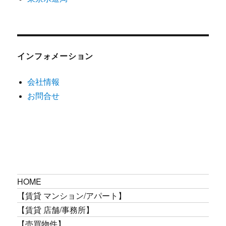
インフォメーション
会社情報
お問合せ
HOME
【賃貸 マンション/アパート】
【賃貸 店舗/事務所】
【売買物件】