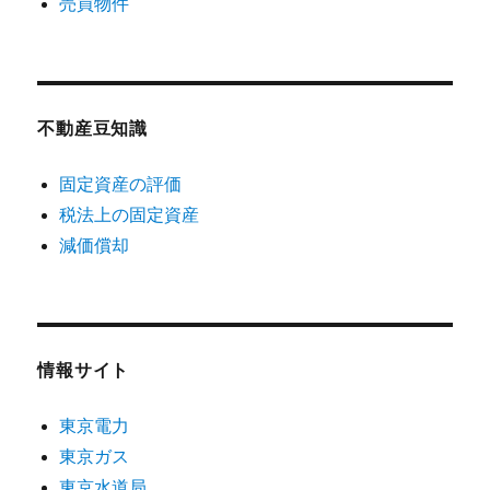
売買物件
不動産豆知識
固定資産の評価
税法上の固定資産
減価償却
情報サイト
東京電力
東京ガス
東京水道局