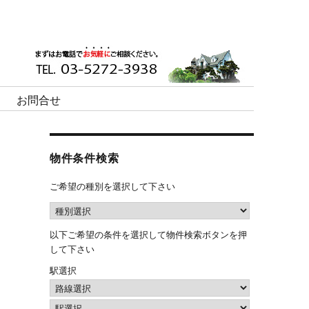
お問合せ
物件条件検索
ご希望の種別を選択して下さい
以下ご希望の条件を選択して物件検索ボタンを押
して下さい
駅選択