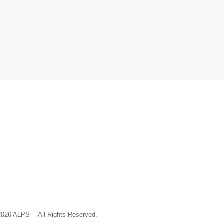
2026 ALPS All Rights Reserved.