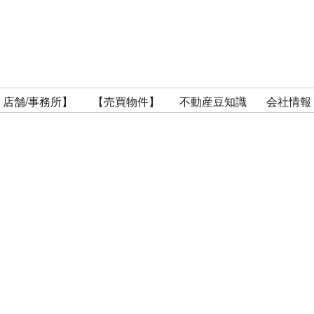
 店舗/事務所】
【売買物件】
不動産豆知識
会社情報