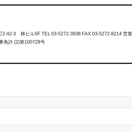
3 林ビル5F TEL 03-5272-3938 FAX 03-5272-8214 営
免許 (2)第100728号