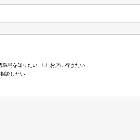
辺環境を知りたい
お店に行きたい
て相談したい