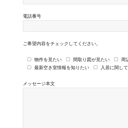
電話番号
ご希望内容をチェックしてください。
物件を見たい
間取り図が見たい
周
最新空き室情報を知りたい
入居に関し
メッセージ本文