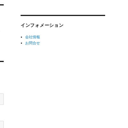
インフォメーション
業
会社情報
お問合せ