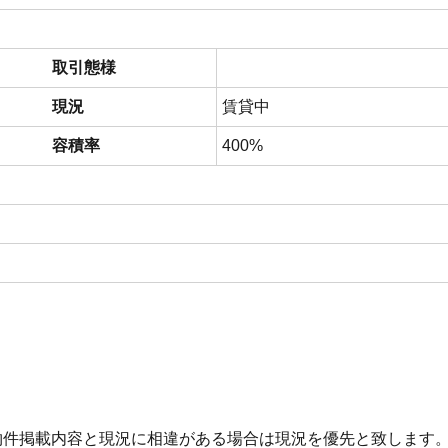
取引態様
現況
賃貸中
容積率
400%
物件掲載内容と現況に相違がある場合は現況を優先と致します