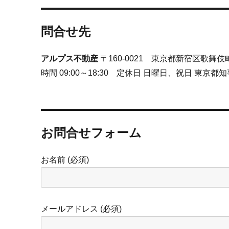
問合せ先
アルプス不動産
〒160-0021 東京都新宿区歌舞伎町2-42-
時間 09:00～18:30 定休日 日曜日、祝日 東京都知事
お問合せフォーム
お名前 (必須)
メールアドレス (必須)