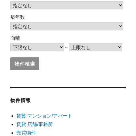
築年数
面積
～
物件情報
賃貸 マンション/アパート
賃貸 店舗/事務所
売買物件