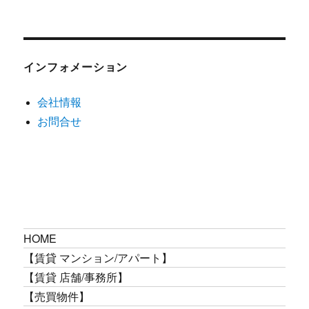
インフォメーション
会社情報
お問合せ
HOME
【賃貸 マンション/アパート】
【賃貸 店舗/事務所】
【売買物件】