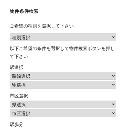
ナ
物件条件検索
ビ
ご希望の種別を選択して下さい
ゲ
ー
以下ご希望の条件を選択して物件検索ボタンを押し
シ
て下さい
駅選択
ョ
ン
市区選択
駅歩分