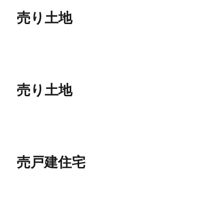
売り土地
売り土地
売戸建住宅