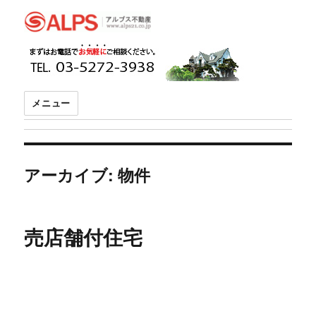
アルプス不動産
メニュー
アーカイブ:
物件
売店舗付住宅