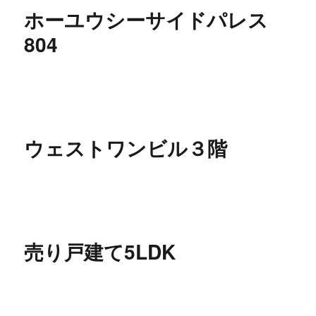
ホーユウシーサイドパレス
804
ウェストワンビル３階
売り戸建て5LDK