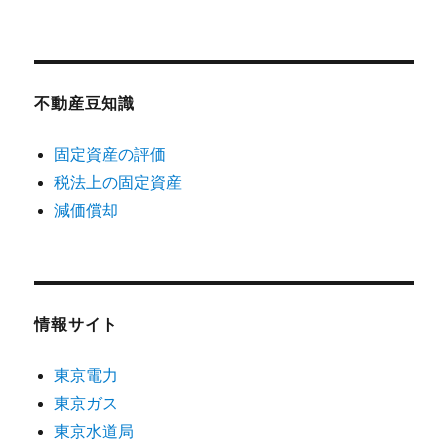
不動産豆知識
固定資産の評価
税法上の固定資産
減価償却
情報サイト
東京電力
東京ガス
東京水道局